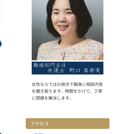
い
女性ならではの視点で親身に相談内容
を聞き取ります。時間をかけて、丁寧
に問題を解決します。
アクセス