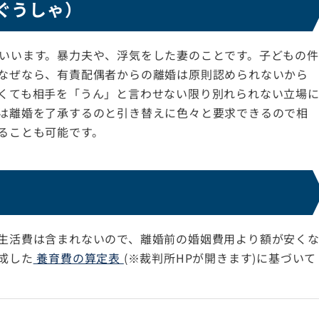
ぐうしゃ）
いいます。暴力夫や、浮気をした妻のことです。子どもの件
なぜなら、有責配偶者からの離婚は原則認められないから
くても相手を「うん」と言わせない限り別れられない立場
は離婚を了承するのと引き替えに色々と要求できるので相
ることも可能です。
生活費は含まれないので、離婚前の婚姻費用より額が安く
成した
養育費の算定表
(※裁判所HPが開きます)に基づいて