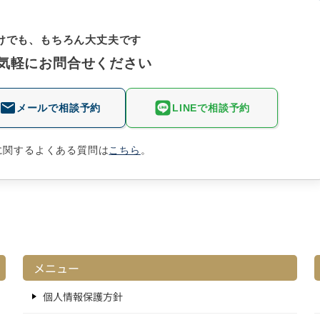
けでも、もちろん大丈夫です
気軽にお問合せください
メールで相談予約
LINEで相談予約
に関するよくある質問は
こちら
。
メニュー
個人情報保護方針