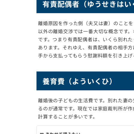
有責配偶者（ゆうせきはい
離婚原因を作った側（夫又は妻）のことを
以外の離婚交渉では一番大切な概念です。
です。つまり有責配偶者は、いくら別れた
あります。それゆえ、有責配偶者の相手方
手から支払ってもらう慰謝料額を引き上げ
養育費（よういくひ）
離婚後の子どもの生活費です。別れた妻の
るのが通常です。現在では家庭裁判所が作
計算することが多いです。