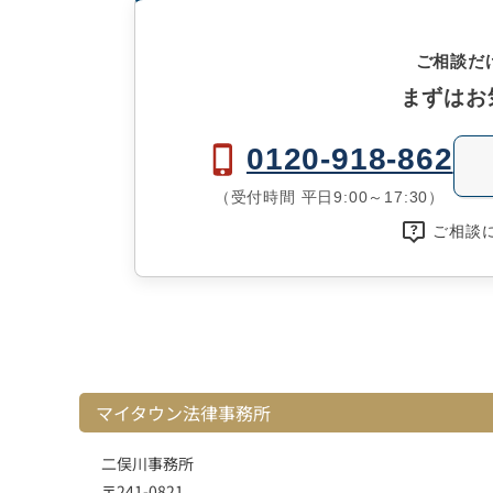
ご相談だ
まずはお
0120-918-862
（受付時間 平日9:00～17:30）
ご相談
マイタウン法律事務所
二俣川事務所
〒241-0821