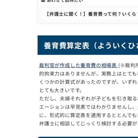
📖 あわせて読みたい
【弁護士に聞く！】養育費って何？いくら
養育費算定表（よういくひ
裁判官が作成した養育費の相場表
(※裁判
的拘束力はありませんが、実務上はとても
くつかの計算式があったのですが、いずれ
とても大きいです。
ただし、夫婦それぞれが子どもを引き取る
エーションは早見表ではわかりませんし、
に、形式的に算定表を適用するととんでも
弁護士に相談してじっくり検討する必要が