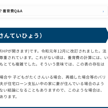
？養育費Q&A
さんていひょう）
所HPが開きます)です。令和元年12月に改訂されました。法
尊重されています。これがない頃は、養育費の計算には、
もとても複雑でした。そういう意味では、この表の存在は
場合や 子どもがたくさんいる場合、再婚した場合等のバリ
夫が住宅ローン支払い中の家に妻が住んでいる場合のよう
ない結論になることもありますので、このような場合は、
あります。