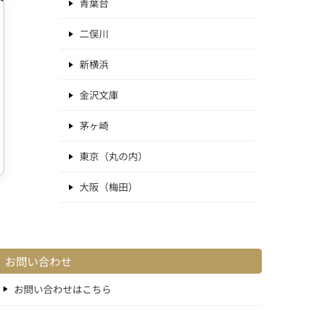
青葉台
二俣川
新横浜
金沢文庫
茅ヶ崎
東京（丸の内）
大阪（梅田）
お問い合わせ
お問い合わせはこちら