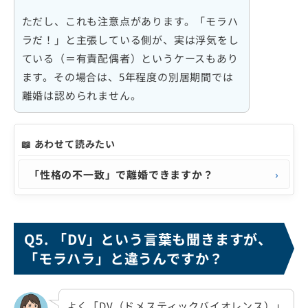
ただし、これも注意点があります。「モラハ
ラだ！」と主張している側が、実は浮気をし
ている（＝有責配偶者）というケースもあり
ます。その場合は、5年程度の別居期間では
離婚は認められません。
📖 あわせて読みたい
「性格の不一致」で離婚できますか？
Q5. 「DV」という言葉も聞きますが、
「モラハラ」と違うんですか？
よく「DV（ドメスティックバイオレンス）」