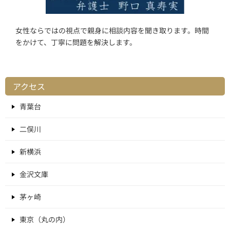
女性ならではの視点で親身に相談内容を聞き取ります。時間
をかけて、丁寧に問題を解決します。
アクセス
青葉台
二俣川
新横浜
金沢文庫
茅ヶ崎
東京（丸の内）