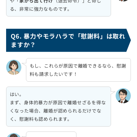
や「
家から出て行け
（退去命令）」と命じ
る、非常に強力なものです。
Q6. 暴力やモラハラで「慰謝料」は取れ
ますか？
もし、これらが原因で離婚できるなら、慰謝
料も請求したいです！
はい。
まず、身体的暴力が原因で離婚せざるを得な
くなった場合、離婚が認められるだけでな
く、慰謝料も認められます。