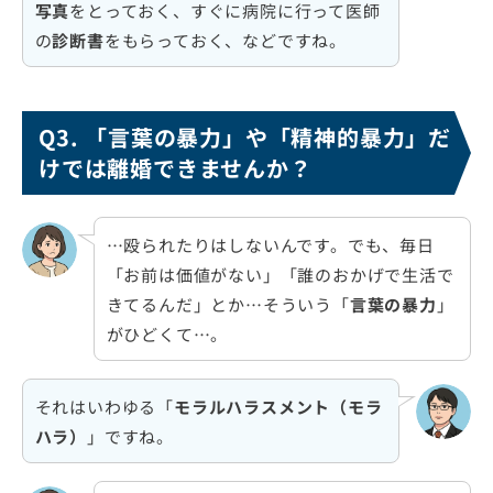
写真
をとっておく、すぐに病院に行って医師
の
診断書
をもらっておく、などですね。
Q3. 「言葉の暴力」や「精神的暴力」だ
けでは離婚できませんか？
…殴られたりはしないんです。でも、毎日
「お前は価値がない」「誰のおかげで生活で
きてるんだ」とか…そういう「
言葉の暴力
」
がひどくて…。
それはいわゆる「
モラルハラスメント（モラ
ハラ）
」ですね。