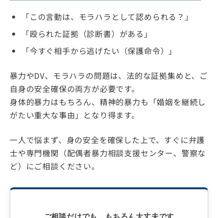
「この言動は、モラハラとして認められる？」
「殴られた証拠（診断書）がある」
「今すぐ相手から逃げたい（保護命令）」
暴力やDV、モラハラの問題は、法的な証拠集めと、ご
自身の安全確保の両方が必要です。
身体的暴力はもちろん、精神的暴力も「婚姻を継続し
がたい重大な事由」となり得ます。
一人で悩まず、身の安全を確保した上で、すぐに弁護
士や専門機関（配偶者暴力相談支援センター、警察な
ど）にご相談ください。
ご相談だけでも、もちろん大丈夫です