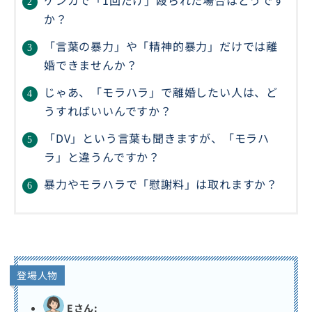
ケンカで「1回だけ」殴られた場合はどうです
か？
「言葉の暴力」や「精神的暴力」だけでは離
婚できませんか？
じゃあ、「モラハラ」で離婚したい人は、ど
うすればいいんですか？
「DV」という言葉も聞きますが、「モラハ
ラ」と違うんですか？
暴力やモラハラで「慰謝料」は取れますか？
登場人物
Eさん: