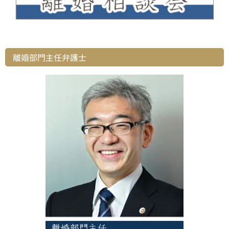
離婚部門主任弁護士