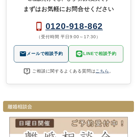
まずはお気軽にお問合せください
0120-918-862
（受付時間 平日9:00～17:30）
メールで相談予約
LINEで相談予約
ご相談に関するよくある質問は
こちら
。
離婚相談会