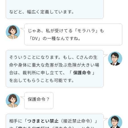
などと、幅広く定義しています。
じゃあ、私が受けてる「モラハラ」も
「DV」の一種なんですね。
そういうことになります。もし、Cさんの生
命や身体に重大な危害が及ぶ危険が大きい場
合は、裁判所に申し立てて、「
保護命令
」
を出してもらうことも可能です。
保護命令？
相手に「
つきまとい禁止
（接近禁止命令）」