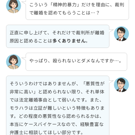
こういう「精神的暴力」だけを理由に、裁判
で離婚を認めてもらうことは…？
正直に申し上げて、それだけで裁判所が離婚
原因と認めることは
多くありません
。
やっぱり、殴られないとダメなんですか…。
そういうわけではありませんが、「悪質性が
非常に高い」と認められない限り、それ単体
では法定離婚事由として弱いんです。また、
モラハラは立証が難しいという特徴もありま
す。どの程度の悪質性なら認められるかは、
本当にケースバイケースなので、経験豊富な
弁護士に相談してほしい部分です。