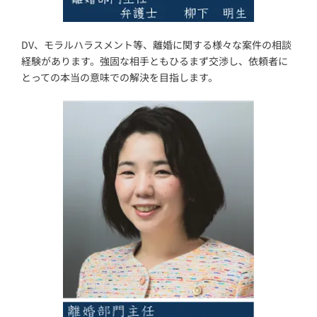
DV、モラルハラスメント等、離婚に関する様々な案件の相談
経験があります。強固な相手ともひるまず交渉し、依頼者に
とっての本当の意味での解決を目指します。