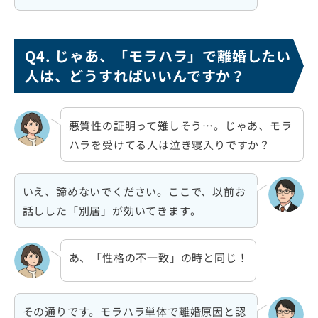
Q4. じゃあ、「モラハラ」で離婚したい
人は、どうすればいいんですか？
悪質性の証明って難しそう…。じゃあ、モラ
ハラを受けてる人は泣き寝入りですか？
いえ、諦めないでください。ここで、以前お
話しした「別居」が効いてきます。
あ、「性格の不一致」の時と同じ！
その通りです。モラハラ単体で離婚原因と認