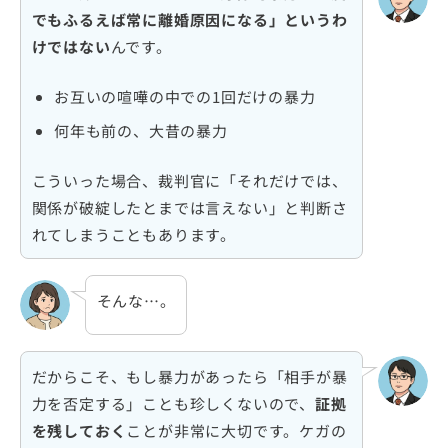
でもふるえば常に離婚原因になる」というわ
けではない
んです。
お互いの喧嘩の中での1回だけの暴力
何年も前の、大昔の暴力
こういった場合、裁判官に「それだけでは、
関係が破綻したとまでは言えない」と判断さ
れてしまうこともあります。
そんな…。
だからこそ、もし暴力があったら「相手が暴
力を否定する」ことも珍しくないので、
証拠
を残しておく
ことが非常に大切です。ケガの