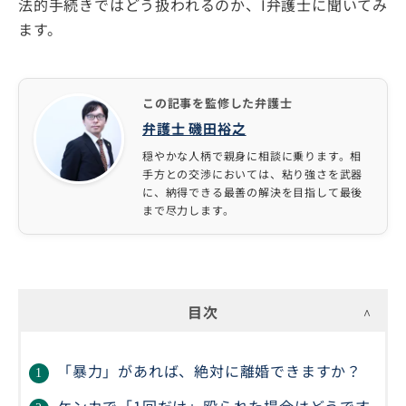
法的手続きではどう扱われるのか、I弁護士に聞いてみ
ます。
この記事を監修した弁護士
弁護士 磯田裕之
穏やかな人柄で親身に相談に乗ります。相
手方との交渉においては、粘り強さを武器
に、納得できる最善の解決を目指して最後
まで尽力します。
目次
「暴力」があれば、絶対に離婚できますか？