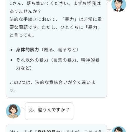
Cさん、落ち着いてください。まずお怪我は
ありませんか？
法的な手続きにおいて、「暴力」は非常に重
要な問題です。ただし、ひとくちに「暴力」
と言っても、
身体的暴力
（殴る、蹴るなど）
それ以外の暴力（言葉の暴力、精神的暴
力など）
この2つは、法的な意味合いが全く違いま
す。
え、違うんですか？
はい。まず「
身体的暴力
」ですが、これは多